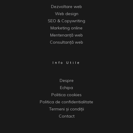
Dezvoltare web
Web design
SEO & Copywriting
Marketing online
Mentenanță web
Consultanță web
Info Utile
Despre
Echipa
Politica cookies
Politica de confidentialitate
Termeni și condiții
Contact