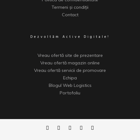
Termeni și condiții
Contact
Dezvoltăm Active Digitale!
Vreau ofertă site de prezentare
Vreau ofertă magazin online
Vreau ofertă servicii de promovare
Echipa
Blogul Web Logistics
Portofoliu