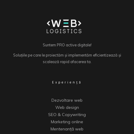
Suntem PRO active digitale!
Soluțiile pe care le proiectăm și implementăm eficientizează și
scalează rapid afacerea ta.
Experiență
Dezvoltare web
Web design
SEO & Copywriting
Marketing online
Mentenanță web