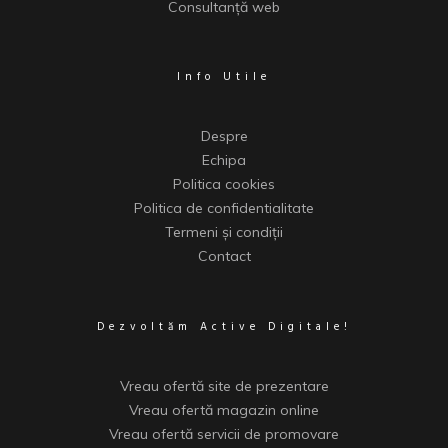
Consultanță web
Info Utile
Despre
Echipa
Politica cookies
Politica de confidentialitate
Termeni și condiții
Contact
Dezvoltăm Active Digitale!
Vreau ofertă site de prezentare
Vreau ofertă magazin online
Vreau ofertă servicii de promovare